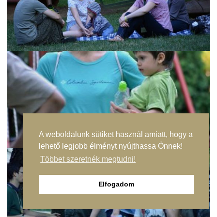
A weboldalunk sütiket használ amiatt, hogy a
lehető legjobb élményt nyújthassa Önnek!
Többet szeretnék megtudni!
Elfogadom