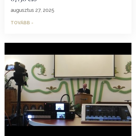
augusztus 27, 2025
TOVÁBB -