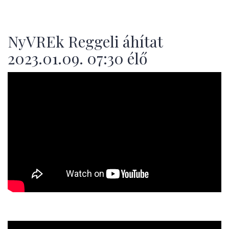
NyVREk Reggeli áhítat
2023.01.09. 07:30 élő