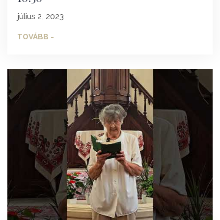
július 2, 2023
TOVÁBB -