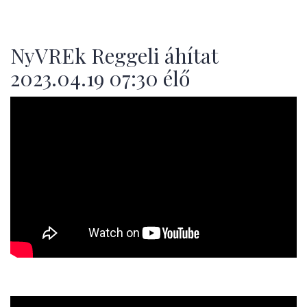
NyVREk Reggeli áhítat
2023.04.19 07:30 élő