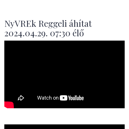
NyVREk Reggeli áhítat
2024.04.29. 07:30 élő