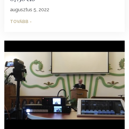
augusztus 5, 2022
TOVÁBB -