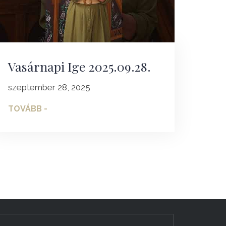
Vasárnapi Ige 2025.09.28.
szeptember 28, 2025
TOVÁBB -