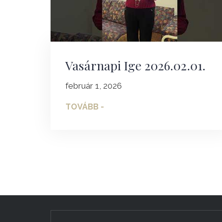
Vasárnapi Ige 2026.02.01.
február 1, 2026
TOVÁBB -