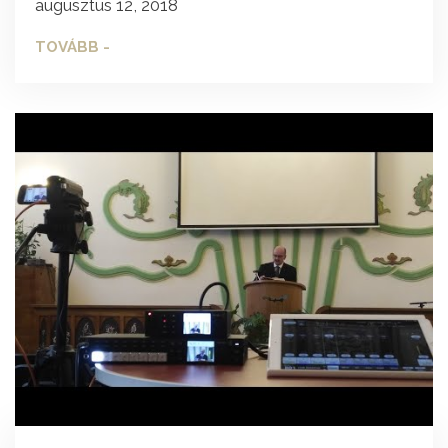
augusztus 12, 2018
TOVÁBB -