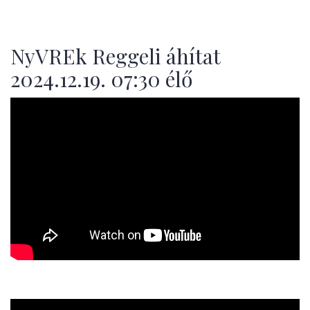
NyVREk Reggeli áhítat
2024.12.19. 07:30 élő