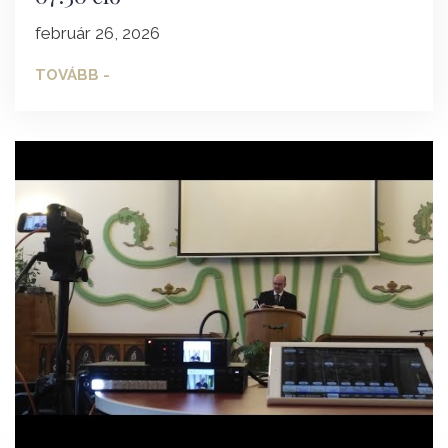
február 26, 2026
TOVÁBB -