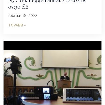
07:30 élő
február 18, 2022
TOVÁBB -