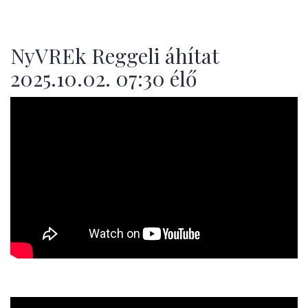
NyVREk Reggeli áhítat
2025.10.02. 07:30 élő