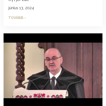
június 13, 2024
TOVÁBB -