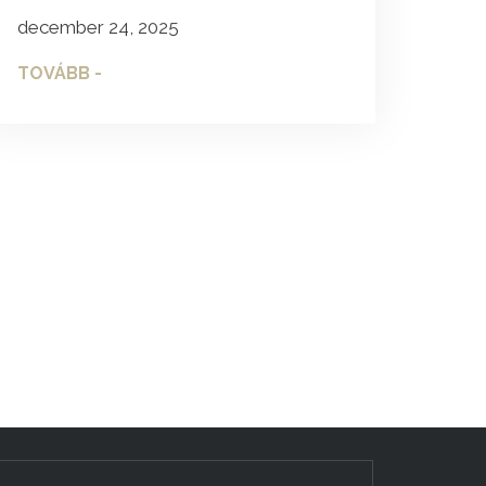
december 24, 2025
TOVÁBB -