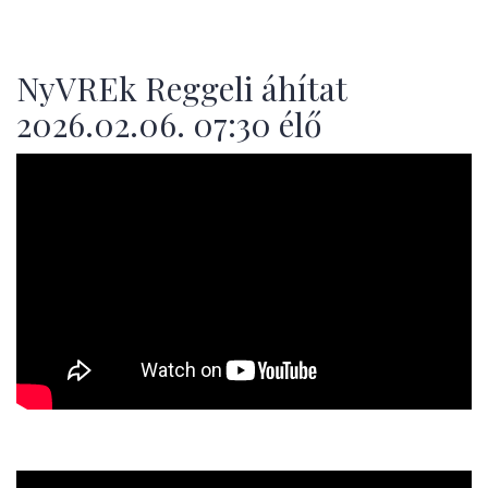
NyVREk Reggeli áhítat
2026.02.06. 07:30 élő