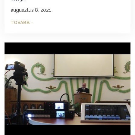
augusztus 8, 2021
TOVÁBB -