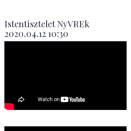
Istentisztelet NyVREk
2020.04.12 10:30