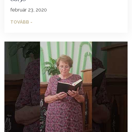
február 23, 2020
TOVÁBB -