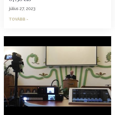
július 27, 2023
TOVÁBB -