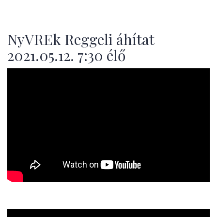
NyVREk Reggeli áhítat
2021.05.12. 7:30 élő