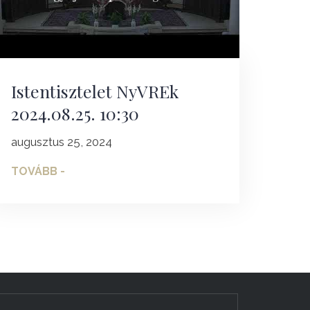
Istentisztelet NyVREk
2024.08.25. 10:30
augusztus 25, 2024
TOVÁBB -