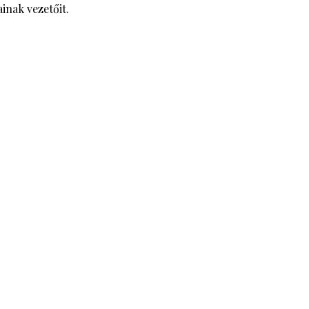
inak vezetőit.