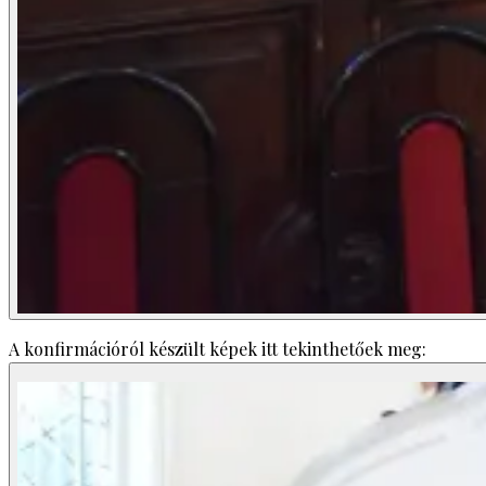
A konfirmációról készült képek itt tekinthetőek meg: