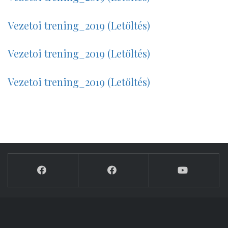
Vezetoi trening_2019 (Letöltés)
Vezetoi trening_2019 (Letöltés)
Vezetoi trening_2019 (Letöltés)