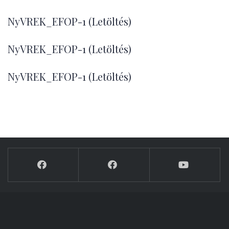
NyVREK_EFOP-1 (Letöltés)
NyVREK_EFOP-1 (Letöltés)
NyVREK_EFOP-1 (Letöltés)