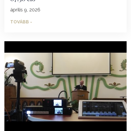
április 9, 2026
TOVÁBB -